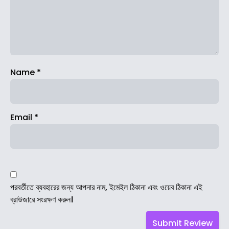
Name
*
Email
*
পরবর্তীতে ব্যবহারের জন্য আপনার নাম, ইমেইল ঠিকানা এবং ওয়েব ঠিকানা এই
ব্রাউজারে সংরক্ষণ করুন।