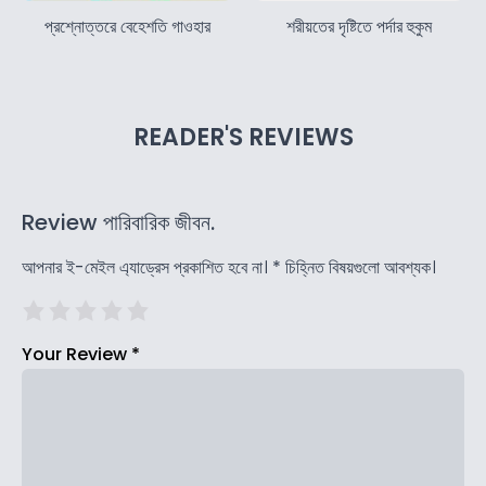
প্রশ্নোত্তরে বেহেশতি গাওহার
শরীয়তের দৃষ্টিতে পর্দার হুকুম
READER'S REVIEWS
Review পারিবারিক জীবন.
আপনার ই-মেইল এ্যাড্রেস প্রকাশিত হবে না।
*
চিহ্নিত বিষয়গুলো আবশ্যক।
Your Review
*