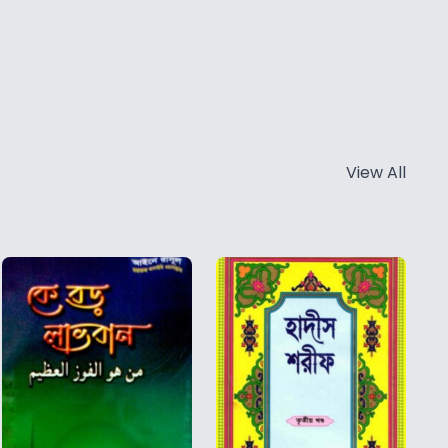
View All