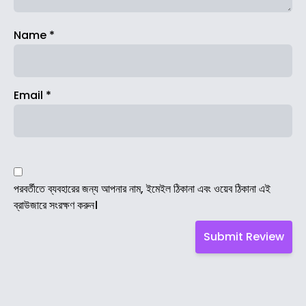
Name
*
Email
*
পরবর্তীতে ব্যবহারের জন্য আপনার নাম, ইমেইল ঠিকানা এবং ওয়েব ঠিকানা এই
ব্রাউজারে সংরক্ষণ করুন।