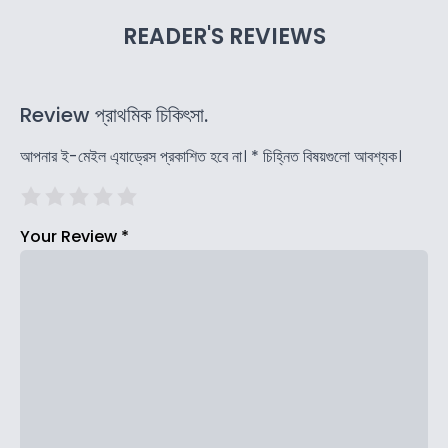
READER'S REVIEWS
Review প্রাথমিক চিকিৎসা.
আপনার ই-মেইল এ্যাড্রেস প্রকাশিত হবে না।
*
চিহ্নিত বিষয়গুলো আবশ্যক।
Your Review
*