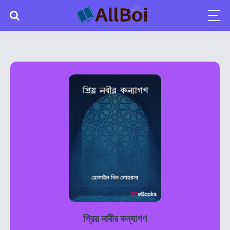
প্রিয় নাবীর কন্যাগণ