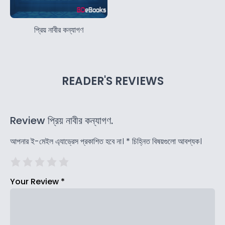
প্রিয় নাবীর কন্যাগণ
READER'S REVIEWS
Review প্রিয় নাবীর কন্যাগণ.
আপনার ই-মেইল এ্যাড্রেস প্রকাশিত হবে না।
*
চিহ্নিত বিষয়গুলো আবশ্যক।
Your Review
*