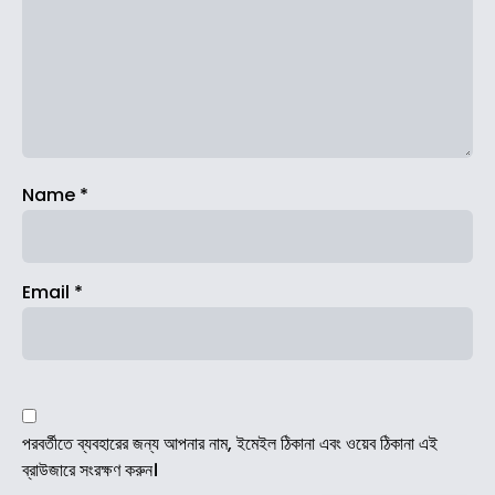
Name
*
Email
*
পরবর্তীতে ব্যবহারের জন্য আপনার নাম, ইমেইল ঠিকানা এবং ওয়েব ঠিকানা এই
ব্রাউজারে সংরক্ষণ করুন।