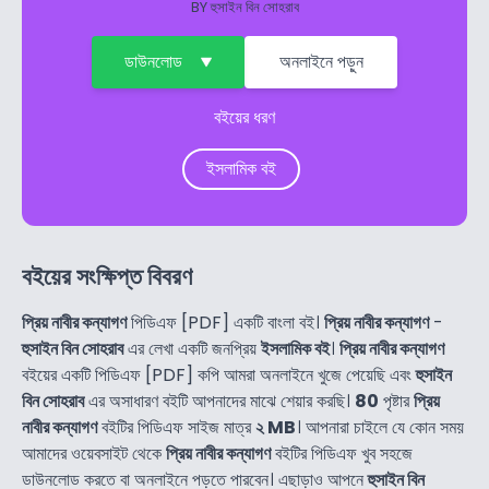
BY
হুসাইন বিন সোহরাব
ডাউনলোড
অনলাইনে পড়ুন
বইয়ের ধরণ
ইসলামিক বই
বইয়ের সংক্ষিপ্ত বিবরণ
প্রিয় নাবীর কন্যাগণ
পিডিএফ [PDF] একটি বাংলা বই।
প্রিয় নাবীর কন্যাগণ
-
হুসাইন বিন সোহরাব
এর লেখা একটি জনপ্রিয়
ইসলামিক বই
।
প্রিয় নাবীর কন্যাগণ
বইয়ের একটি পিডিএফ [PDF] কপি আমরা অনলাইনে খুজে পেয়েছি এবং
হুসাইন
বিন সোহরাব
এর অসাধারণ বইটি আপনাদের মাঝে শেয়ার করছি।
80
পৃষ্টার
প্রিয়
নাবীর কন্যাগণ
বইটির পিডিএফ সাইজ মাত্র
২ MB
। আপনারা চাইলে যে কোন সময়
আমাদের ওয়েবসাইট থেকে
প্রিয় নাবীর কন্যাগণ
বইটির পিডিএফ খুব সহজে
ডাউনলোড করতে বা অনলাইনে পড়তে পারবেন। এছাড়াও আপনে
হুসাইন বিন