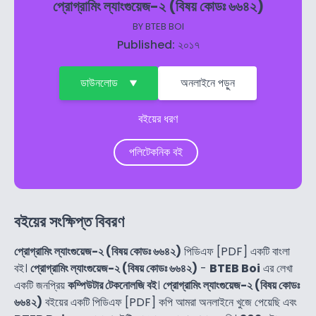
প্রোগ্রামিং ল্যাংগুয়েজ-২ (বিষয় কোডঃ ৬৬৪২)
BY
BTEB BOI
Published: ২০১৭
ডাউনলোড
অনলাইনে পড়ুন
বইয়ের ধরণ
পলিটেকনিক বই
বইয়ের সংক্ষিপ্ত বিবরণ
প্রোগ্রামিং ল্যাংগুয়েজ-২ (বিষয় কোডঃ ৬৬৪২)
পিডিএফ [PDF] একটি বাংলা
বই।
প্রোগ্রামিং ল্যাংগুয়েজ-২ (বিষয় কোডঃ ৬৬৪২)
-
BTEB Boi
এর লেখা
একটি জনপ্রিয়
কম্পিউটার টেকনোলজি বই
।
প্রোগ্রামিং ল্যাংগুয়েজ-২ (বিষয় কোডঃ
৬৬৪২)
বইয়ের একটি পিডিএফ [PDF] কপি আমরা অনলাইনে খুজে পেয়েছি এবং