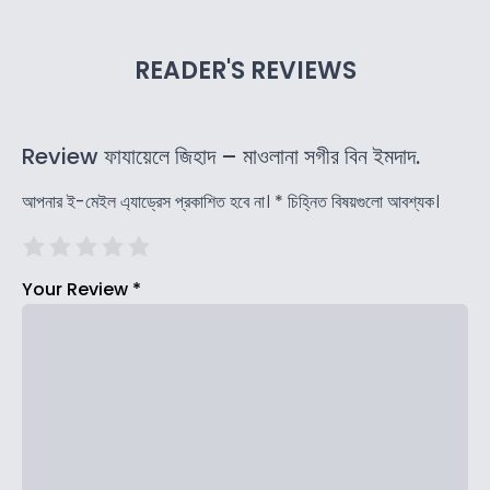
READER'S REVIEWS
Review ফাযায়েলে জিহাদ – মাওলানা সগীর বিন ইমদাদ.
আপনার ই-মেইল এ্যাড্রেস প্রকাশিত হবে না।
*
চিহ্নিত বিষয়গুলো আবশ্যক।
Your Review
*