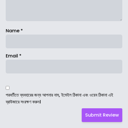
Name
*
Email
*
পরবর্তীতে ব্যবহারের জন্য আপনার নাম, ইমেইল ঠিকানা এবং ওয়েব ঠিকানা এই
ব্রাউজারে সংরক্ষণ করুন।