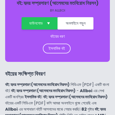
বই: হৃদয় সম্প্রসারণ (আলেমদের মতবিরোধ নিরসন)
BY
ALLBOI
ডাউনলোড
অনলাইনে পড়ুন
বইয়ের ধরণ
ইসলামিক বই
বইয়ের সংক্ষিপ্ত বিবরণ
বই: হৃদয় সম্প্রসারণ (আলেমদের মতবিরোধ নিরসন)
পিডিএফ [PDF] একটি বাংলা
বই।
বই: হৃদয় সম্প্রসারণ (আলেমদের মতবিরোধ নিরসন)
-
Allboi
এর লেখা
একটি জনপ্রিয়
ইসলামিক বই
।
বই: হৃদয় সম্প্রসারণ (আলেমদের মতবিরোধ নিরসন)
বইয়ের একটি পিডিএফ [PDF] কপি আমরা অনলাইনে খুজে পেয়েছি এবং
Allboi
এর অসাধারণ বইটি আপনাদের মাঝে শেয়ার করছি।
82
পৃষ্টার
বই: হৃদয়