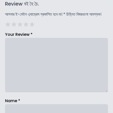
Review বই হৈ চৈ.
আপনার ই-মেইল এ্যাড্রেস প্রকাশিত হবে না।
*
চিহ্নিত বিষয়গুলো আবশ্যক।
Your Review
*
Name
*