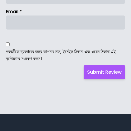
Email
*
পরবর্তীতে ব্যবহারের জন্য আপনার নাম, ইমেইল ঠিকানা এবং ওয়েব ঠিকানা এই
ব্রাউজারে সংরক্ষণ করুন।