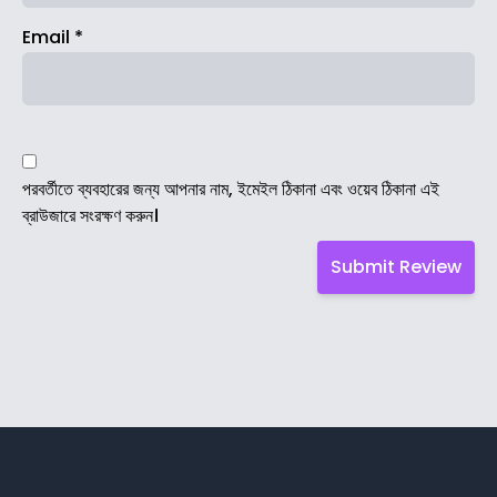
Email
*
পরবর্তীতে ব্যবহারের জন্য আপনার নাম, ইমেইল ঠিকানা এবং ওয়েব ঠিকানা এই
ব্রাউজারে সংরক্ষণ করুন।