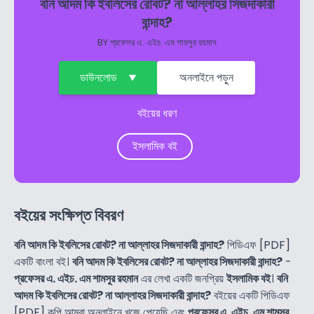
বনি আদম কি ইবলিসের রোবট? না আল্লাহর সিজদাকারী
বান্দাহ?
BY
প্রফেসর এ. এইচ. এম শামসুর রহমান
ডাউনলোড
অনলাইনে পড়ুন
বইয়ের ধরণ
ইসলামিক বই
বইয়ের সংক্ষিপ্ত বিবরণ
বনি আদম কি ইবলিসের রোবট? না আল্লাহর সিজদাকারী বান্দাহ?
পিডিএফ [PDF]
একটি বাংলা বই।
বনি আদম কি ইবলিসের রোবট? না আল্লাহর সিজদাকারী বান্দাহ?
-
প্রফেসর এ. এইচ. এম শামসুর রহমান
এর লেখা একটি জনপ্রিয়
ইসলামিক বই
।
বনি
আদম কি ইবলিসের রোবট? না আল্লাহর সিজদাকারী বান্দাহ?
বইয়ের একটি পিডিএফ
[PDF] কপি আমরা অনলাইনে খুজে পেয়েছি এবং
প্রফেসর এ. এইচ. এম শামসুর