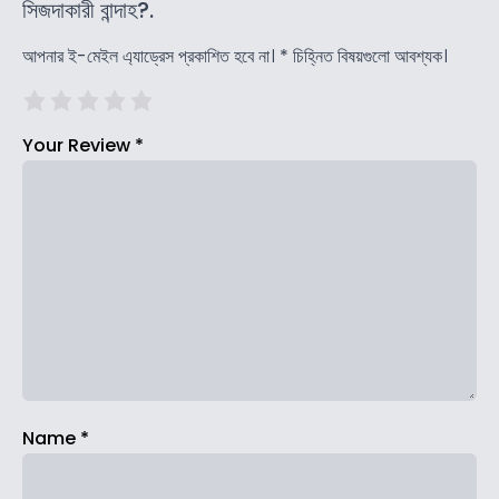
সিজদাকারী বান্দাহ?.
আপনার ই-মেইল এ্যাড্রেস প্রকাশিত হবে না।
*
চিহ্নিত বিষয়গুলো আবশ্যক।
Your Review
*
Name
*