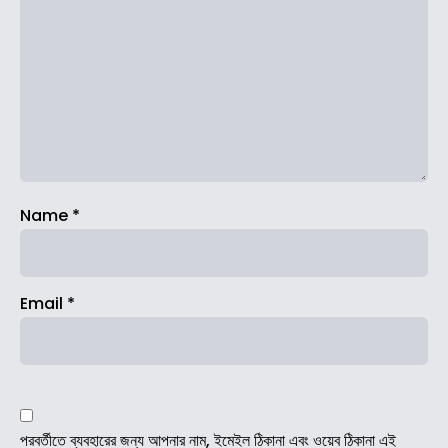
Name
*
Email
*
পরবর্তীতে ব্যবহারের জন্য আপনার নাম, ইমেইল ঠিকানা এবং ওয়েব ঠিকানা এই