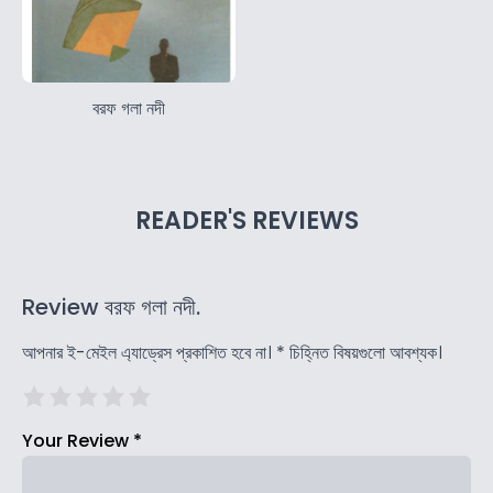
বরফ গলা নদী
READER'S REVIEWS
Review বরফ গলা নদী.
আপনার ই-মেইল এ্যাড্রেস প্রকাশিত হবে না।
*
চিহ্নিত বিষয়গুলো আবশ্যক।
Your Review
*