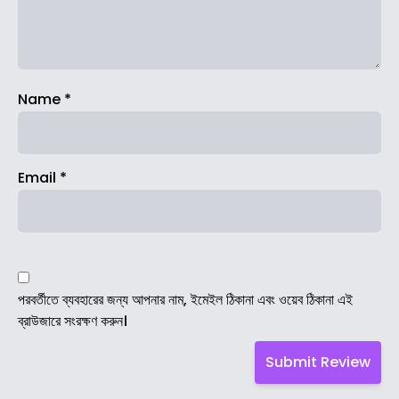
Name
*
Email
*
পরবর্তীতে ব্যবহারের জন্য আপনার নাম, ইমেইল ঠিকানা এবং ওয়েব ঠিকানা এই
ব্রাউজারে সংরক্ষণ করুন।