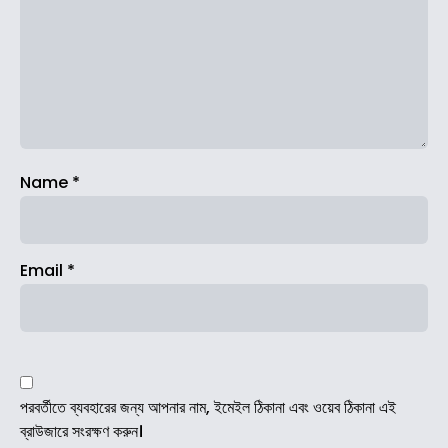
Name
*
Email
*
পরবর্তীতে ব্যবহারের জন্য আপনার নাম, ইমেইল ঠিকানা এবং ওয়েব ঠিকানা এই
ব্রাউজারে সংরক্ষণ করুন।