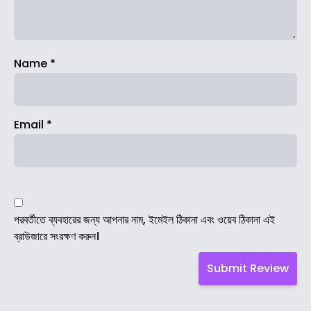
Name
*
Email
*
পরবর্তীতে ব্যবহারের জন্য আপনার নাম, ইমেইল ঠিকানা এবং ওয়েব ঠিকানা এই
ব্রাউজারে সংরক্ষণ করুন।