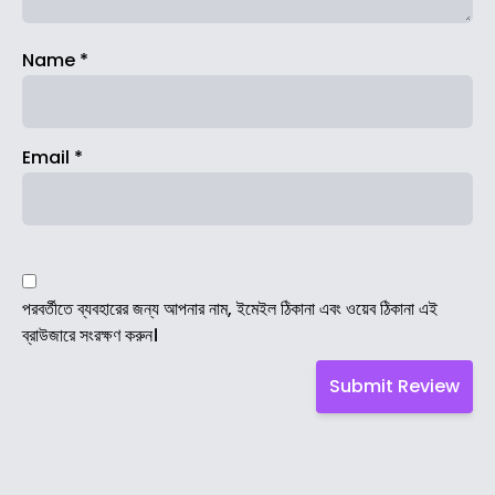
Name
*
Email
*
পরবর্তীতে ব্যবহারের জন্য আপনার নাম, ইমেইল ঠিকানা এবং ওয়েব ঠিকানা এই
ব্রাউজারে সংরক্ষণ করুন।