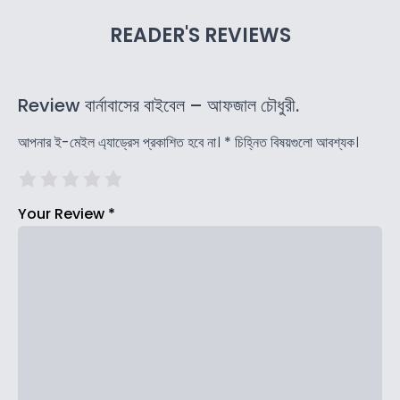
READER'S REVIEWS
Review বার্নাবাসের বাইবেল – আফজাল চৌধুরী.
আপনার ই-মেইল এ্যাড্রেস প্রকাশিত হবে না।
*
চিহ্নিত বিষয়গুলো আবশ্যক।
Your Review
*