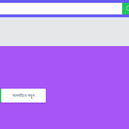
অনলাইনে পড়ুন