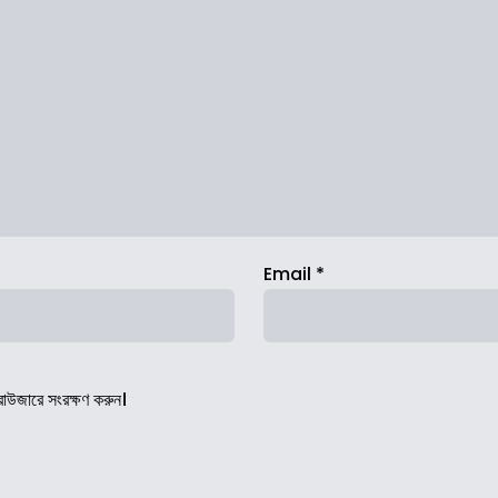
Email
*
রাউজারে সংরক্ষণ করুন।