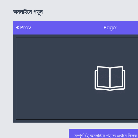
অনলাইনে পড়ুন
Prev
Page:
সম্পুর্ণ বই অনলাইনে পড়তে এখানে ক্লিক