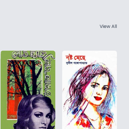
View All