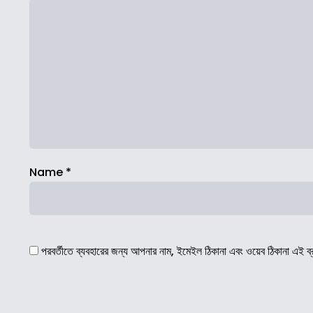
Name
*
পরবর্তীতে ব্যবহারের জন্য আপনার নাম, ইমেইল ঠিকানা এবং ওয়েব ঠিকানা এই ব্