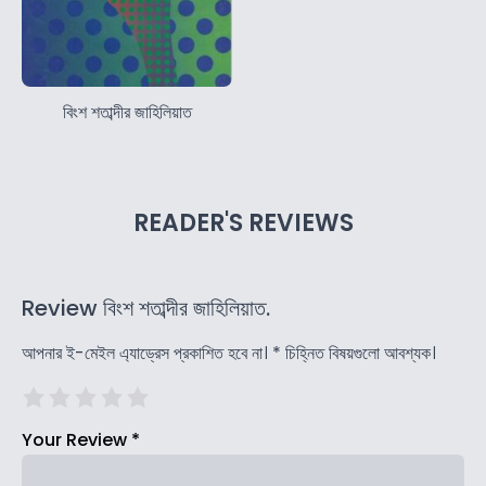
বিংশ শতাব্দীর জাহিলিয়াত
READER'S REVIEWS
Review বিংশ শতাব্দীর জাহিলিয়াত.
আপনার ই-মেইল এ্যাড্রেস প্রকাশিত হবে না।
*
চিহ্নিত বিষয়গুলো আবশ্যক।
Your Review
*