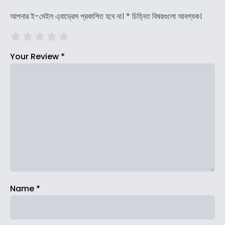
আপনার ই-মেইল এ্যাড্রেস প্রকাশিত হবে না।
*
চিহ্নিত বিষয়গুলো আবশ্যক।
Your Review
*
Name
*