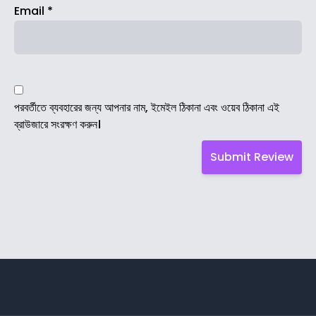
Email
*
পরবর্তীতে ব্যবহারের জন্য আপনার নাম, ইমেইল ঠিকানা এবং ওয়েব ঠিকানা এই
ব্রাউজারে সংরক্ষণ করুন।