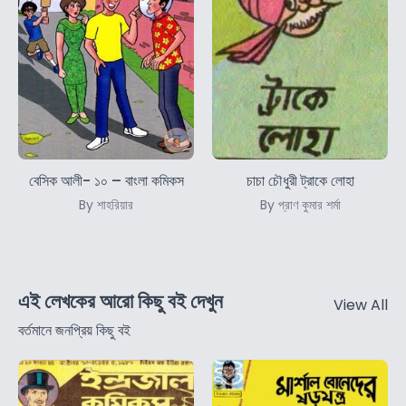
বেসিক আলী- ১০ – বাংলা কমিকস
চাচা চৌধুরী ট্রাকে লোহা
By শাহরিয়ার
By প্রাণ কুমার শর্মা
এই লেখকের আরো কিছু বই দেখুন
View All
বর্তমানে জনপ্রিয় কিছু বই