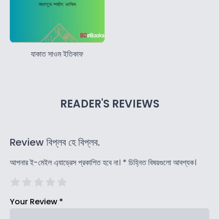
যাকাত সাওম ইতিকাফ
READER'S REVIEWS
Review বিপ্লব হে বিপ্লব.
আপনার ই-মেইল এ্যাড্রেস প্রকাশিত হবে না।
*
চিহ্নিত বিষয়গুলো আবশ্যক।
Your Review
*