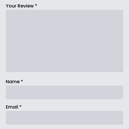
Your Review
*
Name
*
Email
*