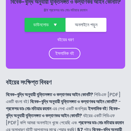
বিবেক-বুদ্ধি অনুযায়ী যুক্তিসঙ্গত ও কল্যাণকর আইন কোনটি?
BY
প্রফেসর ডাঃ মোঃ মতিয়ার রহমান
ডাউনলোড
অনলাইনে পড়ুন
বইয়ের ধরণ
ইসলামিক বই
বইয়ের সংক্ষিপ্ত বিবরণ
বিবেক-বুদ্ধি অনুযায়ী যুক্তিসঙ্গত ও কল্যাণকর আইন কোনটি?
পিডিএফ [PDF]
একটি বাংলা বই।
বিবেক-বুদ্ধি অনুযায়ী যুক্তিসঙ্গত ও কল্যাণকর আইন কোনটি?
-
প্রফেসর ডাঃ মোঃ মতিয়ার রহমান
এর লেখা একটি জনপ্রিয়
ইসলামিক বই
।
বিবেক-
বুদ্ধি অনুযায়ী যুক্তিসঙ্গত ও কল্যাণকর আইন কোনটি?
বইয়ের একটি পিডিএফ
[PDF] কপি আমরা অনলাইনে খুজে পেয়েছি এবং
প্রফেসর ডাঃ মোঃ মতিয়ার রহমান
এর অসাধারণ বইটি আপনাদের মাঝে শেয়ার করছি।
57
পৃষ্টার
বিবেক-বুদ্ধি অনুযায়ী