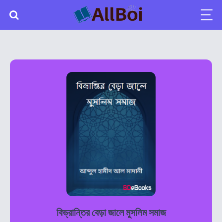
বিভ্রান্তির বেড়া জালে মুসলিম সমাজ