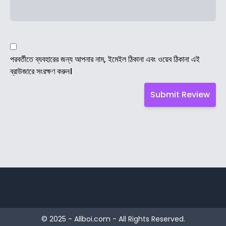
পরবর্তীতে ব্যবহারের জন্য আপনার নাম, ইমেইল ঠিকানা এবং ওয়েব ঠিকানা এই
ব্রাউজারে সংরক্ষণ করুন।
© 2025 - Allboi.com - All Rights Reserved.