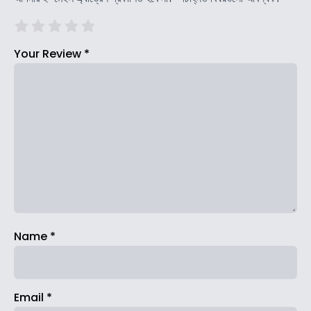
Your Review
*
Name
*
Email
*