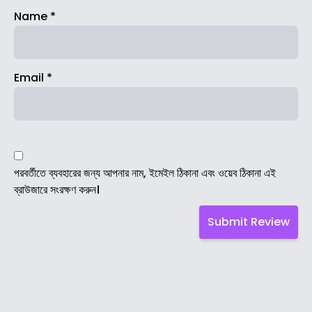
Name
*
Email
*
পরবর্তীতে ব্যবহারের জন্য আপনার নাম, ইমেইল ঠিকানা এবং ওয়েব ঠিকানা এই
ব্রাউজারে সংরক্ষণ করুন।