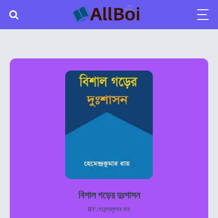
বিশাল গড়ের দুঃশাসন
BY
হেমেন্দ্রকুমার রায়