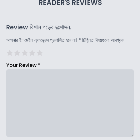
READER'S REVIEWS
Review বিশাল গড়ের দুঃশাসন.
আপনার ই-মেইল এ্যাড্রেস প্রকাশিত হবে না।
*
চিহ্নিত বিষয়গুলো আবশ্যক।
Your Review
*