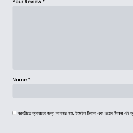
Your Review
*
Name
*
পরবর্তীতে ব্যবহারের জন্য আপনার নাম, ইমেইল ঠিকানা এবং ওয়েব ঠিকানা এই ব্