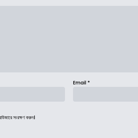
Email
*
রাউজারে সংরক্ষণ করুন।