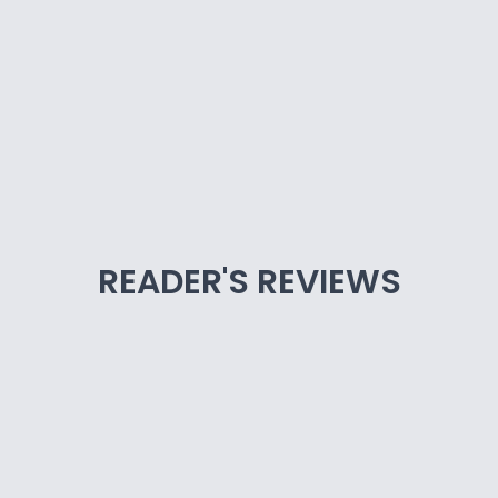
READER'S REVIEWS