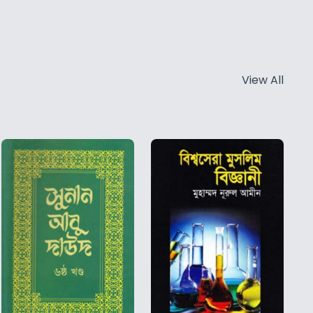
View All