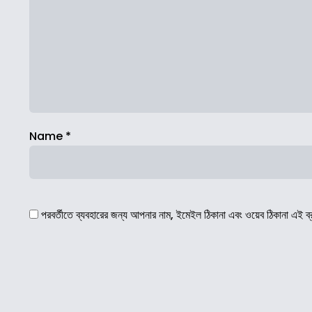
Name
*
পরবর্তীতে ব্যবহারের জন্য আপনার নাম, ইমেইল ঠিকানা এবং ওয়েব ঠিকানা এই ব্