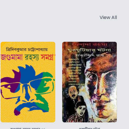
View All