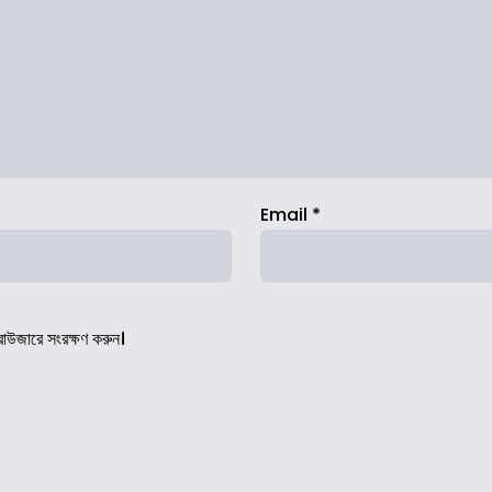
Email
*
রাউজারে সংরক্ষণ করুন।