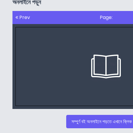
অনলাইনে পড়ুন
Prev
Page:
সম্পুর্ণ বই অনলাইনে পড়তে এখানে ক্লিক