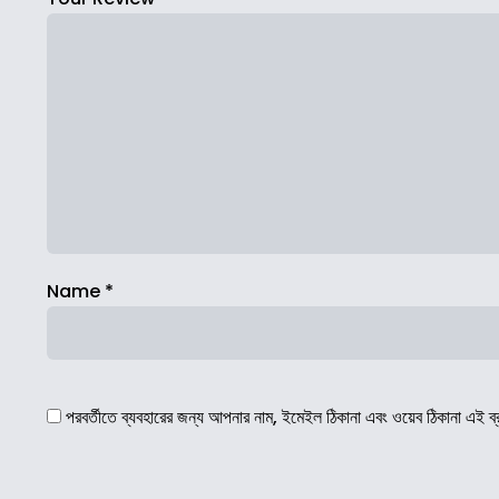
Name
*
পরবর্তীতে ব্যবহারের জন্য আপনার নাম, ইমেইল ঠিকানা এবং ওয়েব ঠিকানা এই ব্