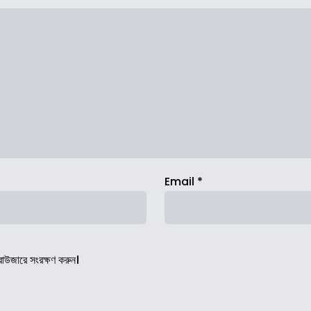
Email
*
রাউজারে সংরক্ষণ করুন।