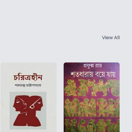
View All