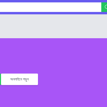
অনলাইনে পড়ুন