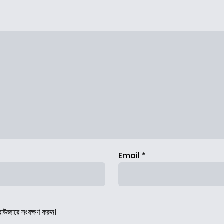
Email
*
রাউজারে সংরক্ষণ করুন।