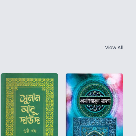
View All