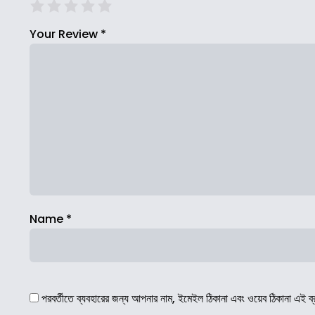
Your Review
*
Name
*
পরবর্তীতে ব্যবহারের জন্য আপনার নাম, ইমেইল ঠিকানা এবং ওয়েব ঠিকানা এই ব্