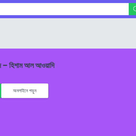
ম্মাদ – হিশাম আল আওয়াদি
অনলাইনে পড়ুন