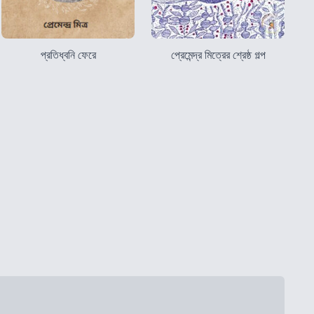
প্রতিধ্বনি ফেরে
প্রেমেন্দ্র মিত্রের শ্রেষ্ঠ গল্প