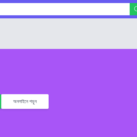
অনলাইনে পড়ুন