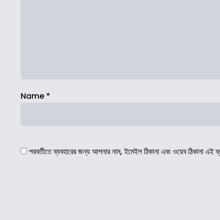
Name
*
পরবর্তীতে ব্যবহারের জন্য আপনার নাম, ইমেইল ঠিকানা এবং ওয়েব ঠিকানা এই ব্