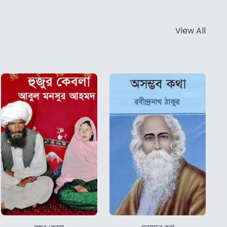
View All