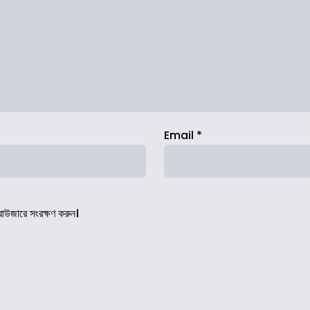
Email
*
রাউজারে সংরক্ষণ করুন।