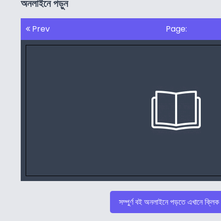
অনলাইনে পড়ুন
Prev
Page:
সম্পুর্ণ বই অনলাইনে পড়তে এখানে ক্লিক