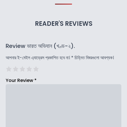
READER'S REVIEWS
Review ভারত অভিযান (খণ্ড-২).
আপনার ই-মেইল এ্যাড্রেস প্রকাশিত হবে না।
*
চিহ্নিত বিষয়গুলো আবশ্যক।
Your Review
*