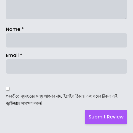
Name
*
Email
*
পরবর্তীতে ব্যবহারের জন্য আপনার নাম, ইমেইল ঠিকানা এবং ওয়েব ঠিকানা এই
ব্রাউজারে সংরক্ষণ করুন।