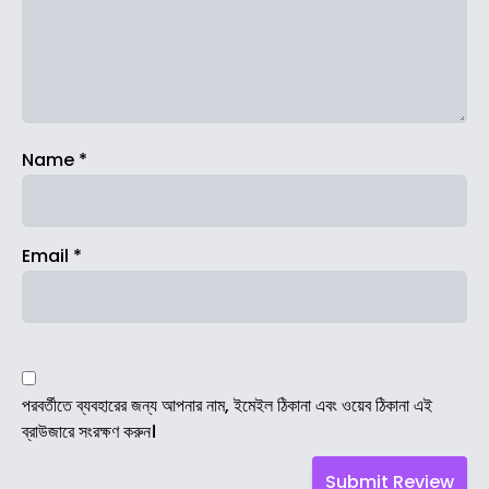
Name
*
Email
*
পরবর্তীতে ব্যবহারের জন্য আপনার নাম, ইমেইল ঠিকানা এবং ওয়েব ঠিকানা এই
ব্রাউজারে সংরক্ষণ করুন।