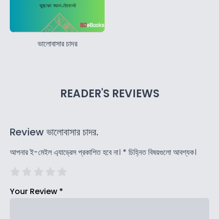
ভালোবাসার চাদর
READER'S REVIEWS
Review ভালোবাসার চাদর.
আপনার ই-মেইল এ্যাড্রেস প্রকাশিত হবে না।
*
চিহ্নিত বিষয়গুলো আবশ্যক।
Your Review
*