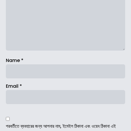
Name
*
Email
*
পরবর্তীতে ব্যবহারের জন্য আপনার নাম, ইমেইল ঠিকানা এবং ওয়েব ঠিকানা এই