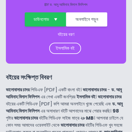
BY
ড. আবু আমিনাহ বিলাল ফিলিপস
ডাউনলোড
অনলাইনে পড়ুন
বইয়ের ধরণ
ইসলামিক বই
বইয়ের সংক্ষিপ্ত বিবরণ
ভালোবাসার চাদর
পিডিএফ [PDF] একটি বাংলা বই।
ভালোবাসার চাদর
-
ড. আবু
আমিনাহ বিলাল ফিলিপস
এর লেখা একটি জনপ্রিয়
ইসলামিক বই
।
ভালোবাসার চাদর
বইয়ের একটি পিডিএফ [PDF] কপি আমরা অনলাইনে খুজে পেয়েছি এবং
ড. আবু
আমিনাহ বিলাল ফিলিপস
এর অসাধারণ বইটি আপনাদের মাঝে শেয়ার করছি।
98
পৃষ্টার
ভালোবাসার চাদর
বইটির পিডিএফ সাইজ মাত্র
২৮ MB
। আপনারা চাইলে যে
কোন সময় আমাদের ওয়েবসাইট থেকে
ভালোবাসার চাদর
বইটির পিডিএফ খুব সহজে