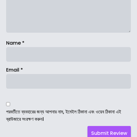
Name
*
Email
*
পরবর্তীতে ব্যবহারের জন্য আপনার নাম, ইমেইল ঠিকানা এবং ওয়েব ঠিকানা এই
ব্রাউজারে সংরক্ষণ করুন।