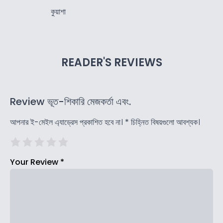
কুয়াশা
READER'S REVIEWS
Review ভূত-শিকারি মেজকর্তা এবং.
আপনার ই-মেইল এ্যাড্রেস প্রকাশিত হবে না।
*
চিহ্নিত বিষয়গুলো আবশ্যক।
Your Review
*