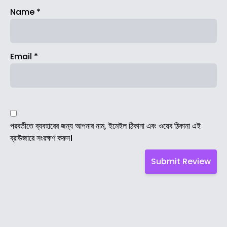
Name
*
Email
*
পরবর্তীতে ব্যবহারের জন্য আপনার নাম, ইমেইল ঠিকানা এবং ওয়েব ঠিকানা এই
ব্রাউজারে সংরক্ষণ করুন।