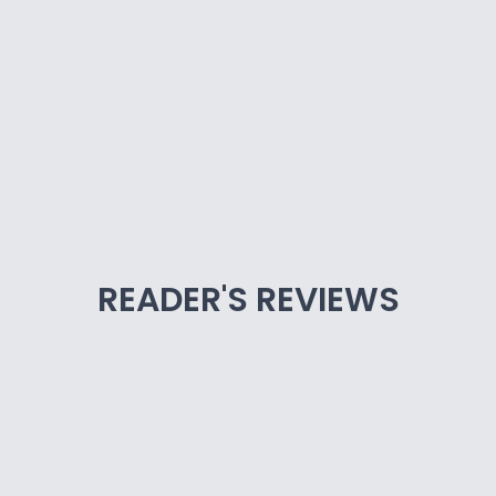
READER'S REVIEWS