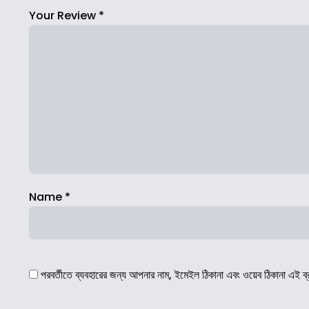
Your Review
*
Name
*
পরবর্তীতে ব্যবহারের জন্য আপনার নাম, ইমেইল ঠিকানা এবং ওয়েব ঠিকানা এই ব্