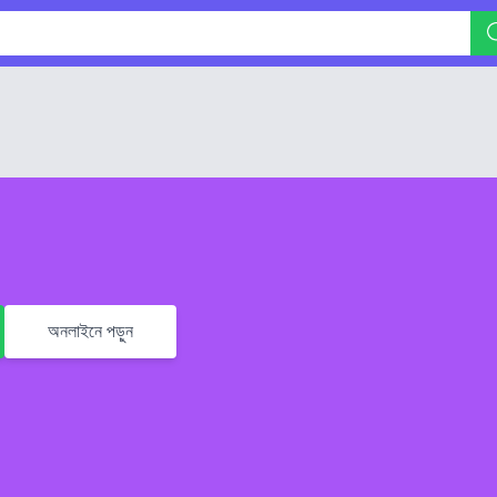
অনলাইনে পড়ুন