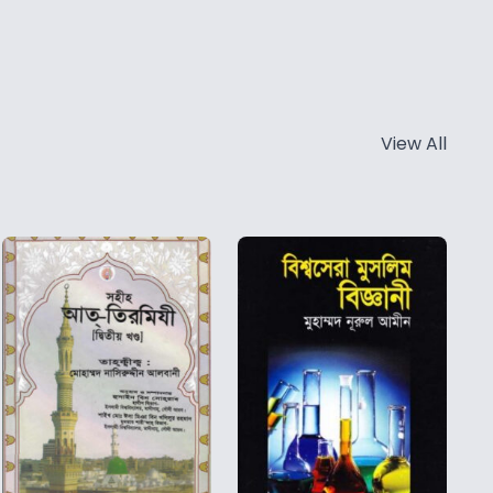
View All