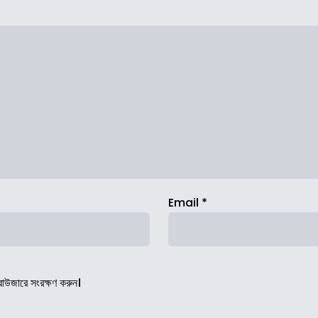
Email
*
রাউজারে সংরক্ষণ করুন।