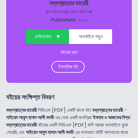
মধ্যপ্রাচ্যের ডায়েরী
BY
সাইয়েদ আবুল হাসান আলী নদভী
Published: ২০১৩
ডাউনলোড
অনলাইনে পড়ুন
বইয়ের ধরণ
ইসলামিক বই
বইয়ের সংক্ষিপ্ত বিবরণ
মধ্যপ্রাচ্যের ডায়েরী
পিডিএফ [PDF] একটি বাংলা বই।
মধ্যপ্রাচ্যের ডায়েরী
-
সাইয়েদ আবুল হাসান আলী নদভী
এর লেখা একটি জনপ্রিয়
ইসলাম ও আজকের বিশ্ব
।
মধ্যপ্রাচ্যের ডায়েরী
বইয়ের একটি পিডিএফ [PDF] কপি আমরা অনলাইনে খুজে
পেয়েছি এবং
সাইয়েদ আবুল হাসান আলী নদভী
এর অসাধারণ বইটি আপনাদের মাঝে