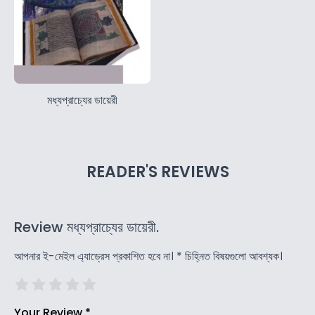
মধ্যপ্রাচ্যের ডায়েরী
READER'S REVIEWS
Review মধ্যপ্রাচ্যের ডায়েরী.
আপনার ই-মেইল এ্যাড্রেস প্রকাশিত হবে না।
*
চিহ্নিত বিষয়গুলো আবশ্যক।
Your Review
*