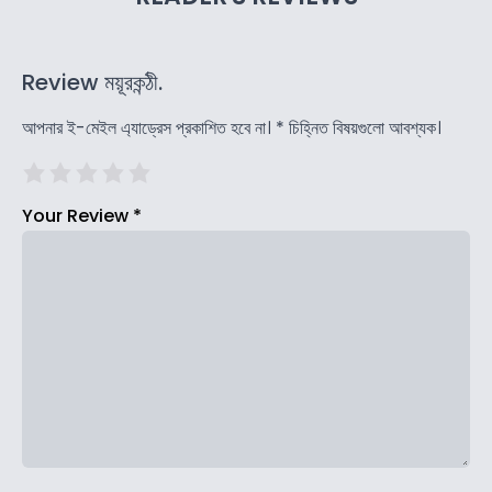
Review ময়ূরকন্ঠী.
আপনার ই-মেইল এ্যাড্রেস প্রকাশিত হবে না।
*
চিহ্নিত বিষয়গুলো আবশ্যক।
Your Review
*