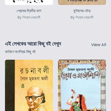
প্রেমের দ্বিতীয় ভাগ
ফুটবলের দৌড়
By শিবরাম চক্রবর্তী
By শিবরাম চক্রবর্তী
এই লেখকের আরো কিছু বই দেখুন
View All
বর্তমানে জনপ্রিয় কিছু বই