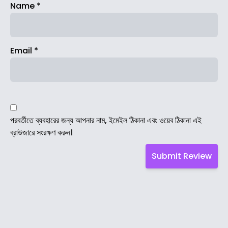
Name
*
Email
*
পরবর্তীতে ব্যবহারের জন্য আপনার নাম, ইমেইল ঠিকানা এবং ওয়েব ঠিকানা এই
ব্রাউজারে সংরক্ষণ করুন।