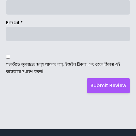
Email
*
পরবর্তীতে ব্যবহারের জন্য আপনার নাম, ইমেইল ঠিকানা এবং ওয়েব ঠিকানা এই
ব্রাউজারে সংরক্ষণ করুন।