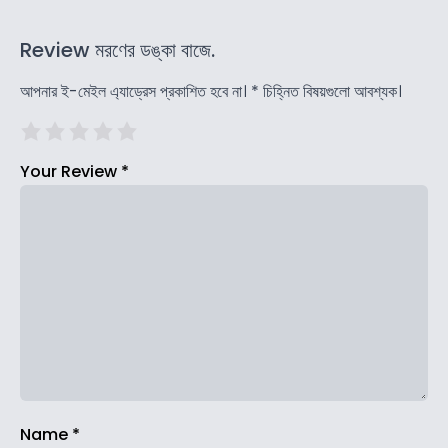
Review মরণের ডঙ্কা বাজে.
আপনার ই-মেইল এ্যাড্রেস প্রকাশিত হবে না।
*
চিহ্নিত বিষয়গুলো আবশ্যক।
Your Review
*
Name
*