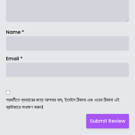
Name
*
Email
*
পরবর্তীতে ব্যবহারের জন্য আপনার নাম, ইমেইল ঠিকানা এবং ওয়েব ঠিকানা এই
ব্রাউজারে সংরক্ষণ করুন।