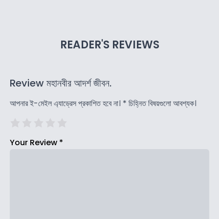
READER'S REVIEWS
Review মহানবীর আদর্শ জীবন.
আপনার ই-মেইল এ্যাড্রেস প্রকাশিত হবে না।
*
চিহ্নিত বিষয়গুলো আবশ্যক।
Your Review
*