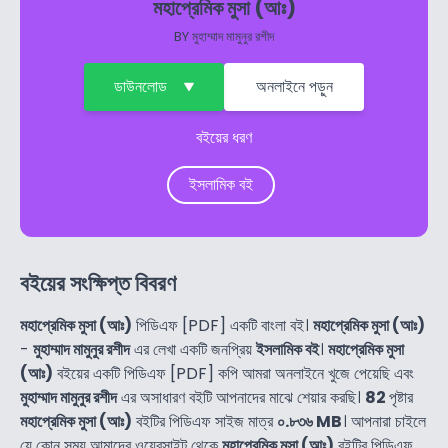
মহাপ্রেমিক মুসা (আঃ)
BY
মুহাম্মাদ মামুনুর রশীদ
ডাউনলোড
অনলাইনে পড়ুন
বইয়ের ধরণ
ইসলামিক বই
বইয়ের সংক্ষিপ্ত বিবরণ
মহাপ্রেমিক মুসা (আঃ)
পিডিএফ [PDF] একটি বাংলা বই।
মহাপ্রেমিক মুসা (আঃ)
-
মুহাম্মাদ মামুনুর রশীদ
এর লেখা একটি জনপ্রিয়
ইসলামিক বই
।
মহাপ্রেমিক মুসা
(আঃ)
বইয়ের একটি পিডিএফ [PDF] কপি আমরা অনলাইনে খুজে পেয়েছি এবং
মুহাম্মাদ মামুনুর রশীদ
এর অসাধারণ বইটি আপনাদের মাঝে শেয়ার করছি।
82
পৃষ্টার
মহাপ্রেমিক মুসা (আঃ)
বইটির পিডিএফ সাইজ মাত্র
০.৮৩৬ MB
। আপনারা চাইলে
যে কোন সময় আমাদের ওয়েবসাইট থেকে
মহাপ্রেমিক মুসা (আঃ)
বইটির পিডিএফ