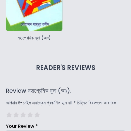
মহাপ্রেমিক মুসা (আঃ)
READER'S REVIEWS
Review মহাপ্রেমিক মুসা (আঃ).
আপনার ই-মেইল এ্যাড্রেস প্রকাশিত হবে না।
*
চিহ্নিত বিষয়গুলো আবশ্যক।
Your Review
*