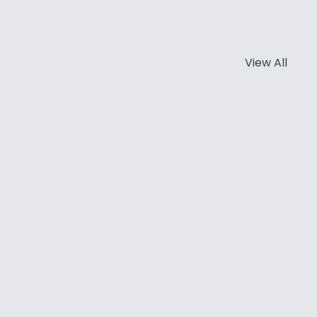
View All