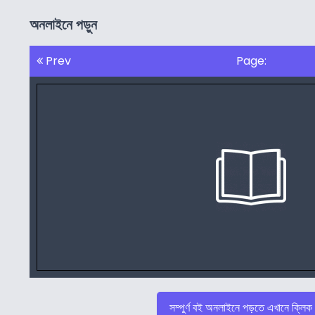
অনলাইনে পড়ুন
Prev
Page:
সম্পুর্ণ বই অনলাইনে পড়তে এখানে ক্লিক