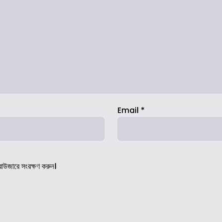
Email
*
রাউজারে সংরক্ষণ করুন।