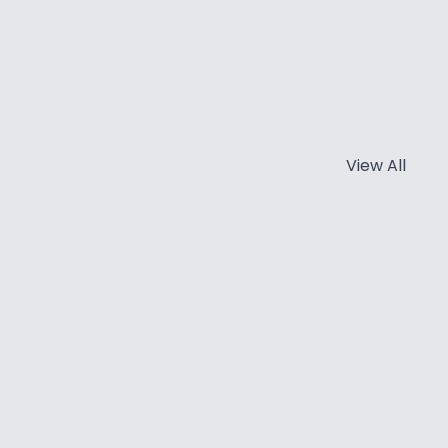
View All