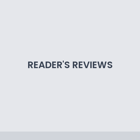
READER'S REVIEWS