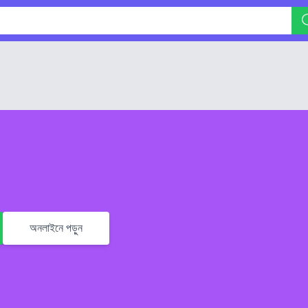
অনলাইনে পড়ুন