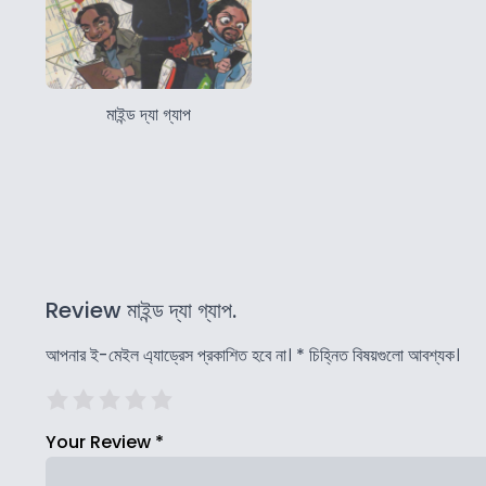
মাইন্ড দ্যা গ্যাপ
Review মাইন্ড দ্যা গ্যাপ.
আপনার ই-মেইল এ্যাড্রেস প্রকাশিত হবে না।
*
চিহ্নিত বিষয়গুলো আবশ্যক।
Your Review
*