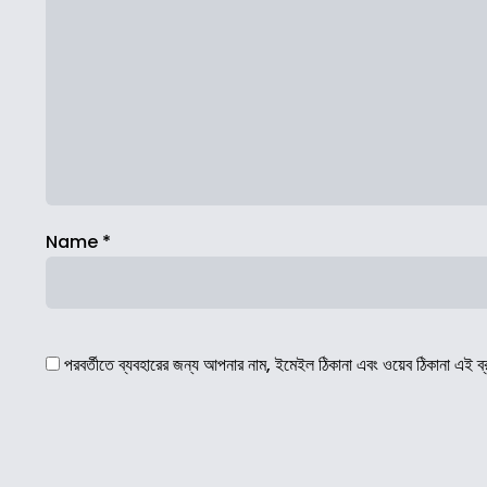
Name
*
পরবর্তীতে ব্যবহারের জন্য আপনার নাম, ইমেইল ঠিকানা এবং ওয়েব ঠিকানা এই ব্