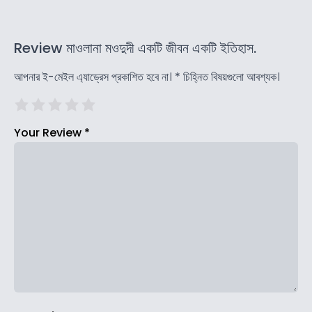
Review মাওলানা মওদুদী একটি জীবন একটি ইতিহাস.
আপনার ই-মেইল এ্যাড্রেস প্রকাশিত হবে না।
*
চিহ্নিত বিষয়গুলো আবশ্যক।
Your Review
*