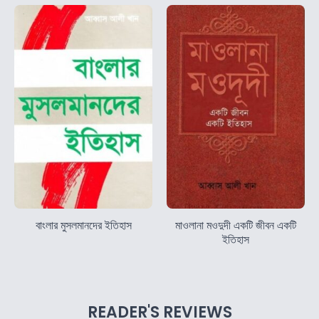
বাংলার মুসলমানদের ইতিহাস
মাওলানা মওদুদী একটি জীবন একটি
ইতিহাস
READER'S REVIEWS