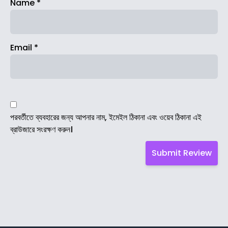
Name
*
Email
*
পরবর্তীতে ব্যবহারের জন্য আপনার নাম, ইমেইল ঠিকানা এবং ওয়েব ঠিকানা এই
ব্রাউজারে সংরক্ষণ করুন।