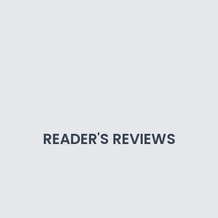
READER'S REVIEWS