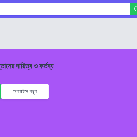
তানের দায়িত্ব ও কর্তব্য
অনলাইনে পড়ুন