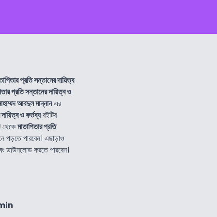
তাপিতার প্রতি সন্তানের দায়িত্ব
তার প্রতি সন্তানের দায়িত্ব ও
োহাম্মদ আবদুল মান্নান
এর
দায়িত্ব ও কর্তব্য
বইটির
ট থেকে
মাতাপিতার প্রতি
নে পড়তে পারবেন। এছাড়াও
এবং ডাউনলোড করতে পারবেন।
min