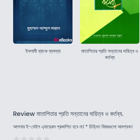
ইসলামী ব্যাংক ব্যবস্থা
মাতাপিতার প্রতি সন্তানের দায়িত্ব ও
কর্তব্য
Review মাতাপিতার প্রতি সন্তানের দায়িত্ব ও কর্তব্য.
আপনার ই-মেইল এ্যাড্রেস প্রকাশিত হবে না।
*
চিহ্নিত বিষয়গুলো আবশ্যক।