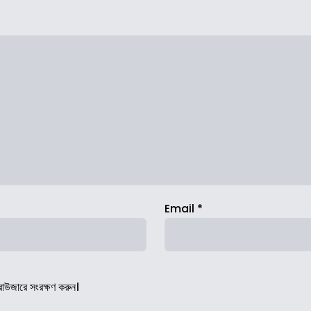
Email
*
রাউজারে সংরক্ষণ করুন।