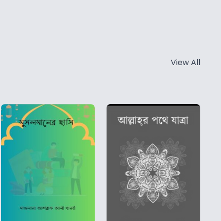
View All