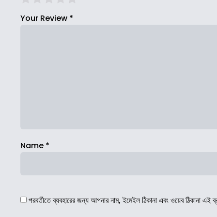
Your Review
*
Name
*
পরবর্তীতে ব্যবহারের জন্য আপনার নাম, ইমেইল ঠিকানা এবং ওয়েব ঠিকানা এই ব্