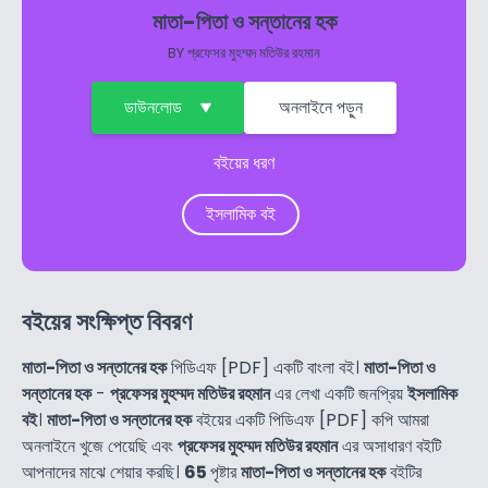
মাতা-পিতা ও সন্তানের হক
BY
প্রফেসর মুহম্মদ মতিউর রহমান
ডাউনলোড
অনলাইনে পড়ুন
বইয়ের ধরণ
ইসলামিক বই
বইয়ের সংক্ষিপ্ত বিবরণ
মাতা-পিতা ও সন্তানের হক
পিডিএফ [PDF] একটি বাংলা বই।
মাতা-পিতা ও
সন্তানের হক
-
প্রফেসর মুহম্মদ মতিউর রহমান
এর লেখা একটি জনপ্রিয়
ইসলামিক
বই
।
মাতা-পিতা ও সন্তানের হক
বইয়ের একটি পিডিএফ [PDF] কপি আমরা
অনলাইনে খুজে পেয়েছি এবং
প্রফেসর মুহম্মদ মতিউর রহমান
এর অসাধারণ বইটি
আপনাদের মাঝে শেয়ার করছি।
65
পৃষ্টার
মাতা-পিতা ও সন্তানের হক
বইটির