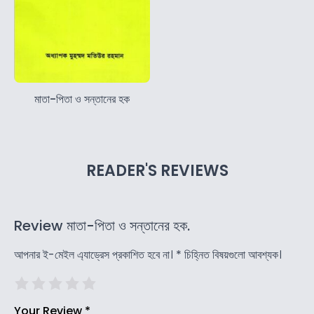
মাতা-পিতা ও সন্তানের হক
READER'S REVIEWS
Review মাতা-পিতা ও সন্তানের হক.
আপনার ই-মেইল এ্যাড্রেস প্রকাশিত হবে না।
*
চিহ্নিত বিষয়গুলো আবশ্যক।
Your Review
*