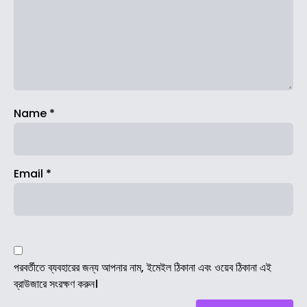
Name
*
Email
*
পরবর্তীতে ব্যবহারের জন্য আপনার নাম, ইমেইল ঠিকানা এবং ওয়েব ঠিকানা এই
ব্রাউজারে সংরক্ষণ করুন।