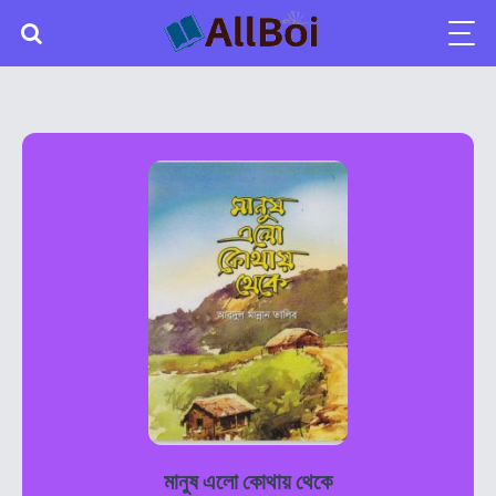
মানুষ এলো কোথায় থেকে