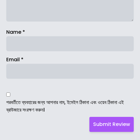
Name
*
Email
*
পরবর্তীতে ব্যবহারের জন্য আপনার নাম, ইমেইল ঠিকানা এবং ওয়েব ঠিকানা এই
ব্রাউজারে সংরক্ষণ করুন।