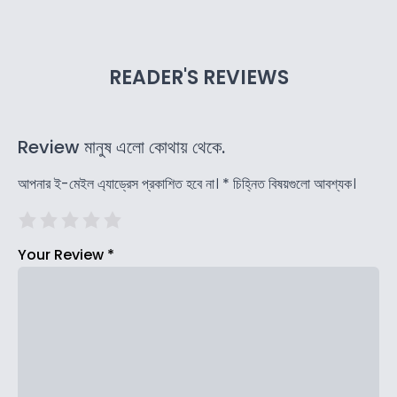
READER'S REVIEWS
Review মানুষ এলো কোথায় থেকে.
আপনার ই-মেইল এ্যাড্রেস প্রকাশিত হবে না।
*
চিহ্নিত বিষয়গুলো আবশ্যক।
Your Review
*