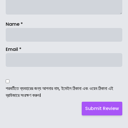
Name
*
Email
*
পরবর্তীতে ব্যবহারের জন্য আপনার নাম, ইমেইল ঠিকানা এবং ওয়েব ঠিকানা এই
ব্রাউজারে সংরক্ষণ করুন।