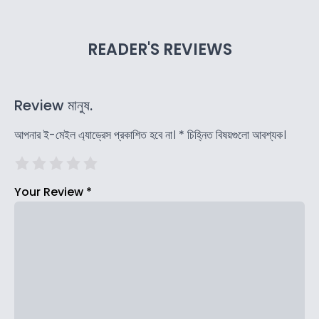
READER'S REVIEWS
Review মানুষ.
আপনার ই-মেইল এ্যাড্রেস প্রকাশিত হবে না।
*
চিহ্নিত বিষয়গুলো আবশ্যক।
Your Review
*