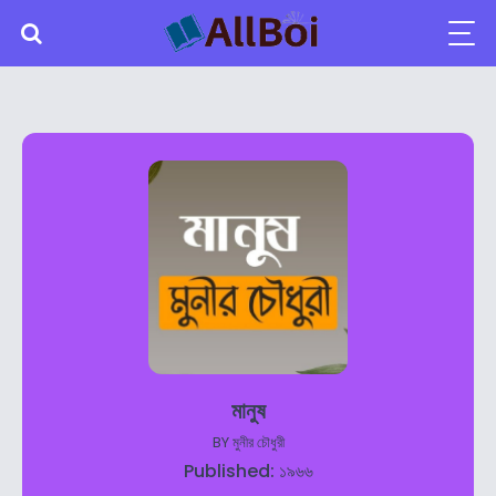
মানুষ
BY
মুনীর চৌধুরী
Published: ১৯৬৬