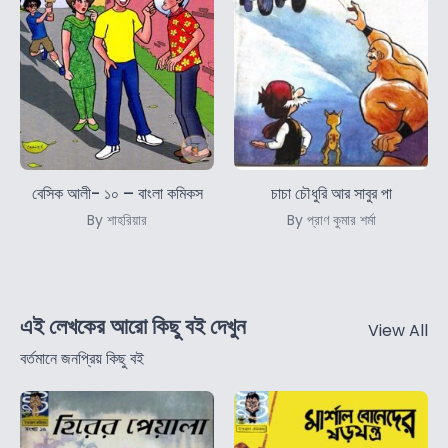
বেসিক আলী- ১০ – বাংলা কমিকস
চাচা চৌধুরি আর সাবুর পা
By শাহরিয়ার
By প্রাণ কুমার শর্মা
এই লেখকের আরো কিছু বই দেখুন
View All
বর্তমানে জনপ্রিয় কিছু বই