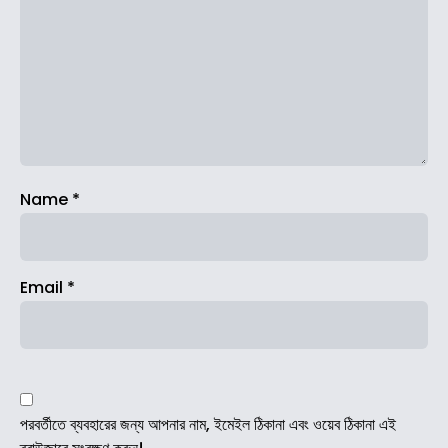
Name
*
Email
*
পরবর্তীতে ব্যবহারের জন্য আপনার নাম, ইমেইল ঠিকানা এবং ওয়েব ঠিকানা এই