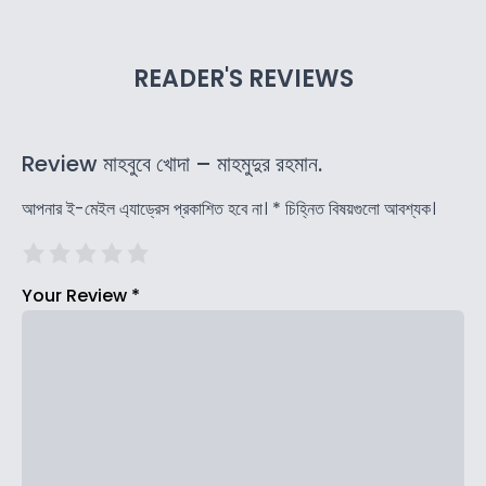
READER'S REVIEWS
Review মাহবুবে খোদা – মাহমুদুর রহমান.
আপনার ই-মেইল এ্যাড্রেস প্রকাশিত হবে না।
*
চিহ্নিত বিষয়গুলো আবশ্যক।
Your Review
*