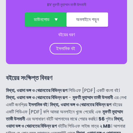
BY
মুফতী মুহাম্মাদ তাকী উসমানী
ডাউনলোড
অনলাইনে পড়ুন
বইয়ের ধরণ
ইসলামিক বই
বইয়ের সংক্ষিপ্ত বিবরণ
মিথ্যা, ওয়াদা ভঙ্গ ও খেয়ানতের বিভিন্ন রূপ
পিডিএফ [PDF] একটি বাংলা বই।
মিথ্যা, ওয়াদা ভঙ্গ ও খেয়ানতের বিভিন্ন রূপ
-
মুফতী মুহাম্মাদ তাকী উসমানী
এর লেখা
একটি জনপ্রিয়
ইসলামিক বই
।
মিথ্যা, ওয়াদা ভঙ্গ ও খেয়ানতের বিভিন্ন রূপ
বইয়ের
একটি পিডিএফ [PDF] কপি আমরা অনলাইনে খুজে পেয়েছি এবং
মুফতী মুহাম্মাদ
তাকী উসমানী
এর অসাধারণ বইটি আপনাদের মাঝে শেয়ার করছি।
56
পৃষ্টার
মিথ্যা,
ওয়াদা ভঙ্গ ও খেয়ানতের বিভিন্ন রূপ
বইটির পিডিএফ সাইজ মাত্র
২ MB
। আপনারা