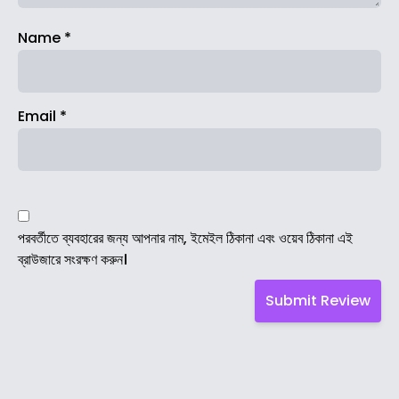
Name
*
Email
*
পরবর্তীতে ব্যবহারের জন্য আপনার নাম, ইমেইল ঠিকানা এবং ওয়েব ঠিকানা এই
ব্রাউজারে সংরক্ষণ করুন।