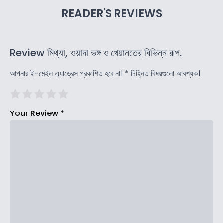
READER'S REVIEWS
Review মিথ্যা, ওয়াদা ভঙ্গ ও খেয়ানতের বিভিন্ন রূপ.
আপনার ই-মেইল এ্যাড্রেস প্রকাশিত হবে না।
*
চিহ্নিত বিষয়গুলো আবশ্যক।
Your Review
*