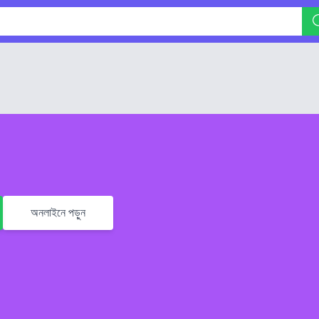
অনলাইনে পড়ুন