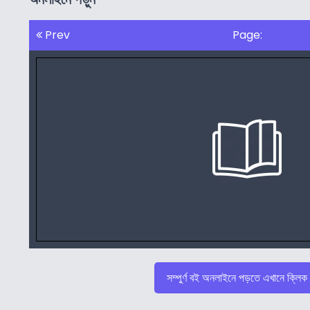
Prev
Page:
সম্পুর্ণ বই অনলাইনে পড়তে এখানে ক্লিক