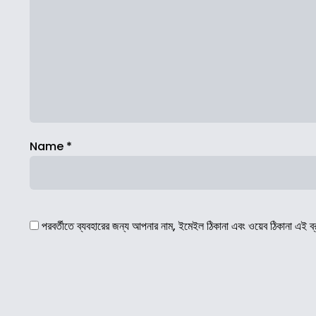
Name
*
পরবর্তীতে ব্যবহারের জন্য আপনার নাম, ইমেইল ঠিকানা এবং ওয়েব ঠিকানা এই ব্