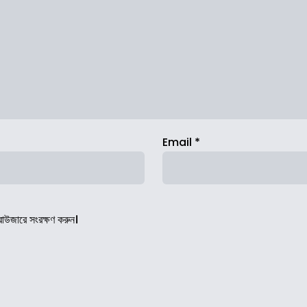
Email
*
রাউজারে সংরক্ষণ করুন।