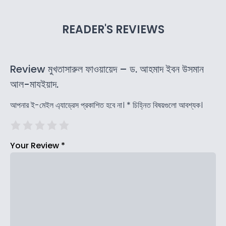
READER'S REVIEWS
Review মুখতাসারুল ফাওয়ায়েদ – ড. আহমাদ ইবন উসমান
আল-মাযইয়াদ.
আপনার ই-মেইল এ্যাড্রেস প্রকাশিত হবে না।
*
চিহ্নিত বিষয়গুলো আবশ্যক।
Your Review
*