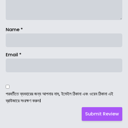
Name
*
Email
*
পরবর্তীতে ব্যবহারের জন্য আপনার নাম, ইমেইল ঠিকানা এবং ওয়েব ঠিকানা এই
ব্রাউজারে সংরক্ষণ করুন।